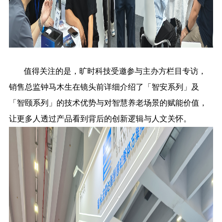
值得关注的是，旷时科技受邀参与主办方栏目专访，
销售总监钟马木生在镜头前详细介绍了「智安系列」及
「智颐系列」的技术优势与对智慧养老场景的赋能价值，
让更多人透过产品看到背后的创新逻辑与人文关怀。