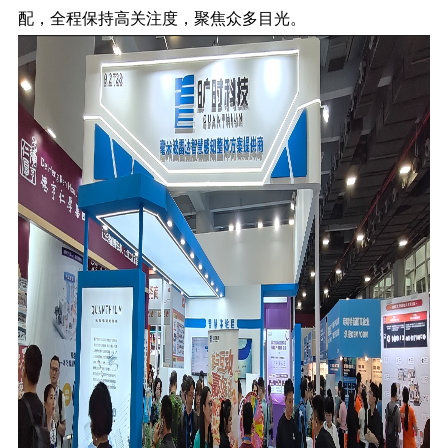
配，全程保持高关注度，聚焦众多目光。