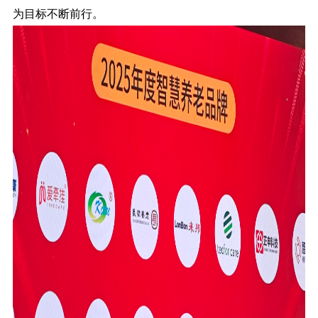
为目标不断前行。