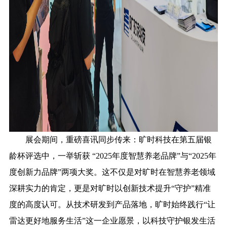
展会期间，重磅喜讯同步传来：旷时科技在第五届银
龄杯评选中，一举斩获 “2025年度智慧养老品牌”与“2025年
度创新力品牌”两项大奖。这不仅是对旷时在智慧养老领域
深耕实力的肯定，更是对旷时以创新技术提升“守护”精准
度的高度认可。从技术研发到产品落地，旷时始终践行“让
雷达更好地服务生活”这一企业愿景，以科技守护银发生活