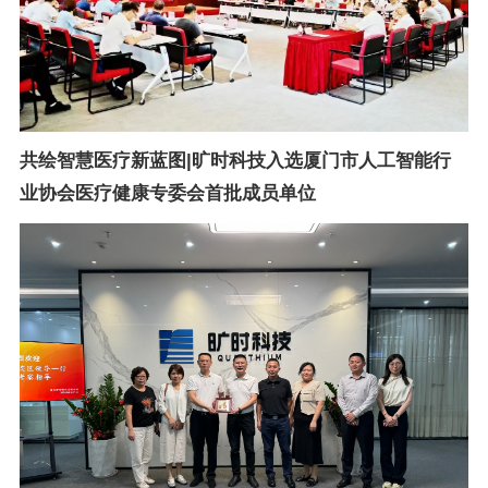
共绘智慧医疗新蓝图|旷时科技入选厦门市人工智能行
业协会医疗健康专委会首批成员单位