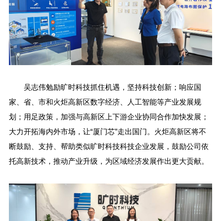
吴志伟勉励旷时科技抓住机遇，坚持科技创新；响应国
家、省、市和火炬高新区数字经济、人工智能等产业发展规
划；用足政策，加强与高新区上下游企业协同合作加快发展；
大力开拓海内外市场，让“厦门芯”走出国门。火炬高新区将不
断鼓励、支持、帮助类似旷时科技科技企业发展，鼓励公司依
托高新技术，推动产业升级，为区域经济发展作出更大贡献。