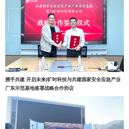
携手共建 开启未来|旷时科技与共建国家安全应急产业
广东示范基地签署战略合作协议