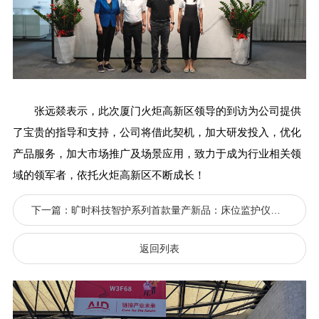
张远燚表示，此次厦门火炬高新区领导的到访为公司提供
了宝贵的指导和支持，公司将借此契机，加大研发投入，优化
产品服务，加大市场推广及场景应用，致力于成为行业相关领
域的领军者，依托火炬高新区不断成长！
下一篇：旷时科技智护系列首款量产新品：床位监护仪上海老博会成功首发，打造长护险监管新范式
返回列表