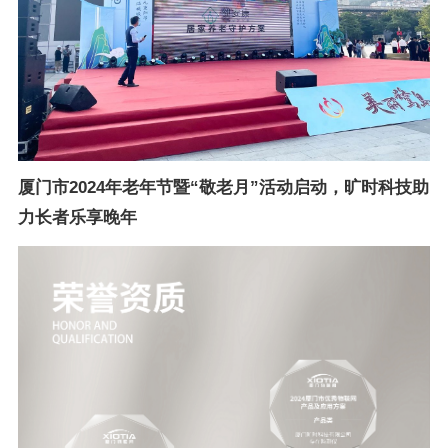
厦门市2024年老年节暨“敬老月”活动启动，旷时科技助
力长者乐享晚年