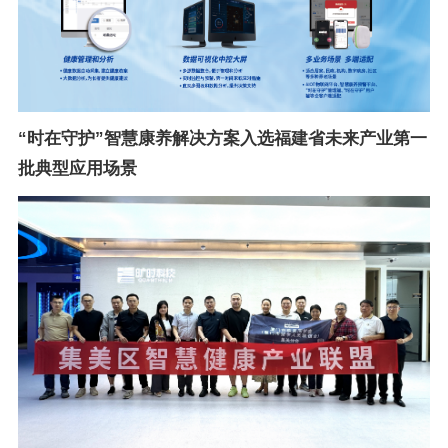
“时在守护”智慧康养解决方案入选福建省未来产业第一
批典型应用场景