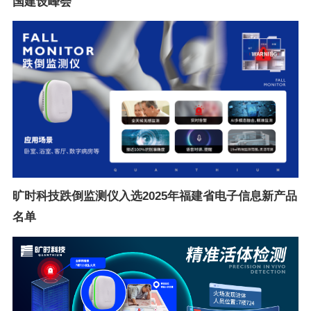
国建设峰会
旷时科技跌倒监测仪入选2025年福建省电子信息新产品
名单