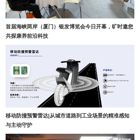
首届海峡两岸（厦门）银发博览会今日开幕，旷时邀您
共探康养前沿科技
移动防撞预警雷达|从城市道路到工业场景的精准感知
与主动守护