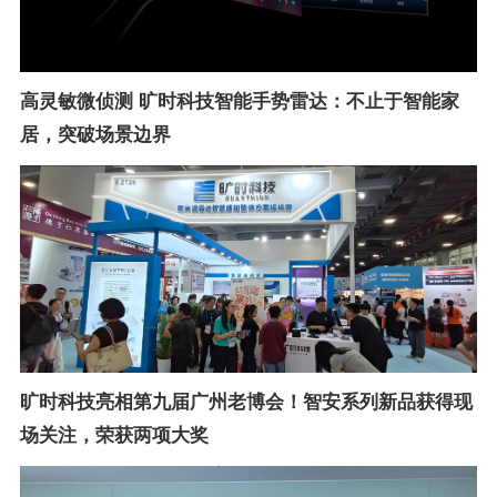
高灵敏微侦测 旷时科技智能手势雷达：不止于智能家
居，突破场景边界
旷时科技亮相第九届广州老博会！智安系列新品获得现
场关注，荣获两项大奖