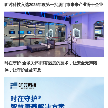
旷时科技入选2025年度第一批厦门市未来产业骨干企业
时在守护·全域关怀|用有温度的技术，让安全无声陪
伴，让守护处处可及