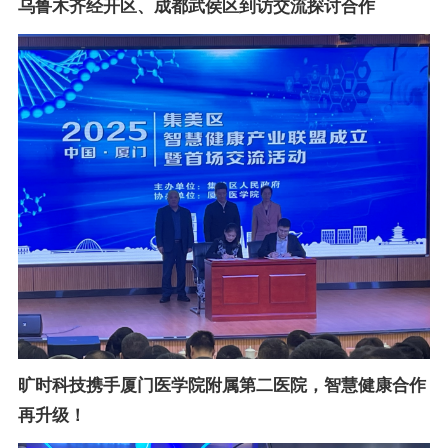
乌鲁木齐经开区、成都武侯区到访交流探讨合作
旷时科技携手厦门医学院附属第二医院，智慧健康合作
再升级！