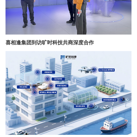
喜相逢集团到访旷时科技共商深度合作