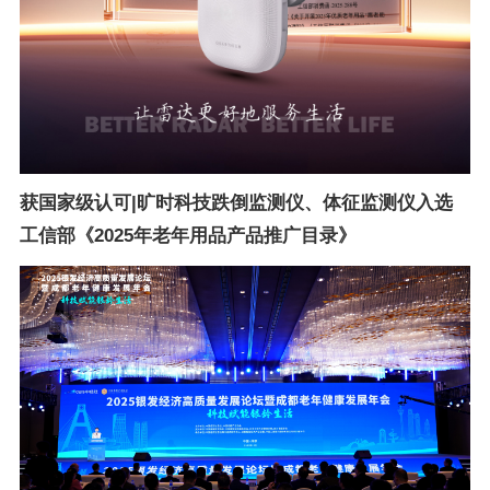
获国家级认可|旷时科技跌倒监测仪、体征监测仪入选
工信部《2025年老年用品产品推广目录》