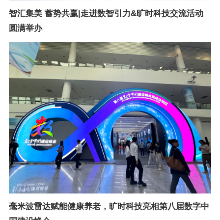
智汇集美 蓄势共赢|走进数智引力&旷时科技交流活动
圆满举办
毫米波雷达赋能健康养老，旷时科技亮相第八届数字中