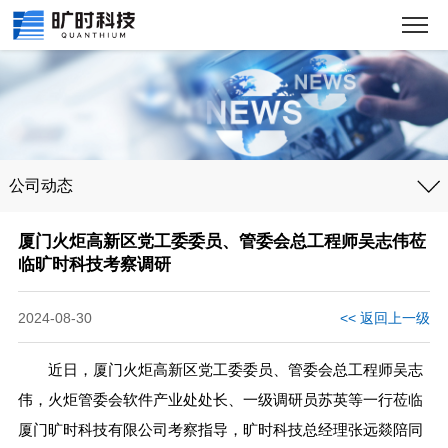
公司动态
厦门火炬高新区党工委委员、管委会总工程师吴志伟莅
临旷时科技考察调研
2024-08-30
<< 返回上一级
近日，厦门火炬高新区党工委委员、管委会总工程师吴志
伟，火炬管委会软件产业处处长、一级调研员苏英等一行莅临
厦门旷时科技有限公司考察指导，旷时科技总经理张远燚陪同