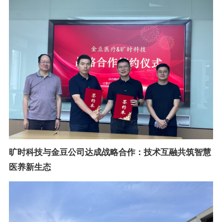
旷时科技与金豆公司达成战略合作：技术互融共筑智慧
医养新生态