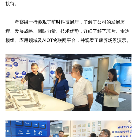
接待。
考察组一行参观了旷时科技展厅，了解了公司的发展历
程、发展战略、团队力量、技术优势，详细了解了芯片、雷达
模组、应用领域及AIOT物联网平台，并观看了康养场景演示。