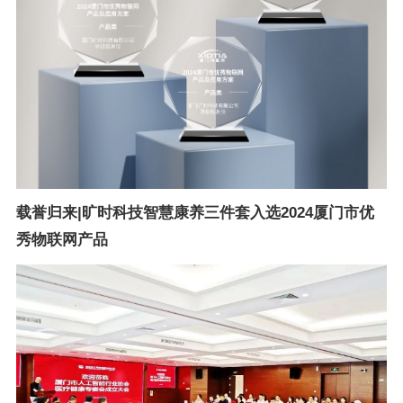
载誉归来|旷时科技智慧康养三件套入选2024厦门市优
秀物联网产品