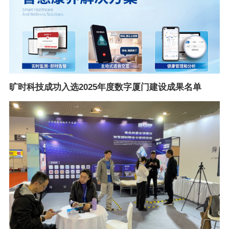
旷时科技成功入选2025年度数字厦门建设成果名单