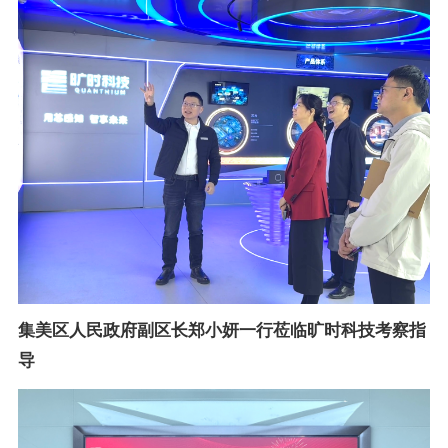
集美区人民政府副区长郑小妍一行莅临旷时科技考察指
导