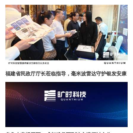
福建省民政厅厅长莅临指导，毫米波雷达守护银发安康