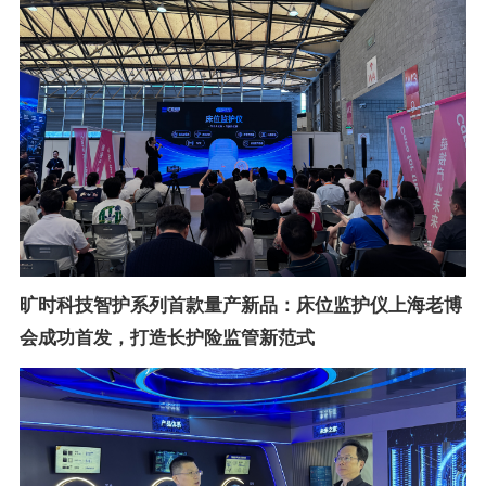
旷时科技智护系列首款量产新品：床位监护仪上海老博
会成功首发，打造长护险监管新范式